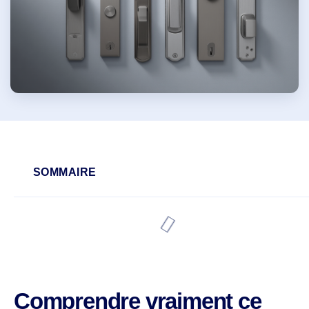
SOMMAIRE
Comprendre vraiment ce