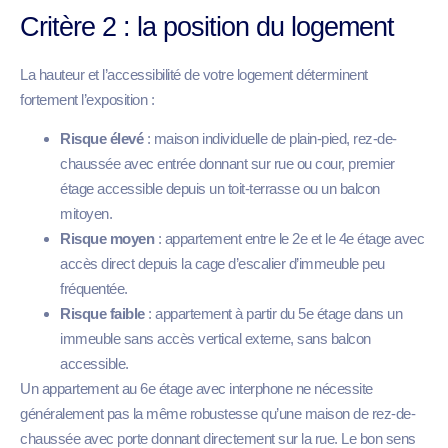
Critère 2 : la position du logement
La hauteur et l’accessibilité de votre logement déterminent
fortement l’exposition :
Risque élevé
: maison individuelle de plain-pied, rez-de-
chaussée avec entrée donnant sur rue ou cour, premier
étage accessible depuis un toit-terrasse ou un balcon
mitoyen.
Risque moyen
: appartement entre le 2e et le 4e étage avec
accès direct depuis la cage d’escalier d’immeuble peu
fréquentée.
Risque faible
: appartement à partir du 5e étage dans un
immeuble sans accès vertical externe, sans balcon
accessible.
Un appartement au 6e étage avec interphone ne nécessite
généralement pas la même robustesse qu’une maison de rez-de-
chaussée avec porte donnant directement sur la rue. Le bon sens