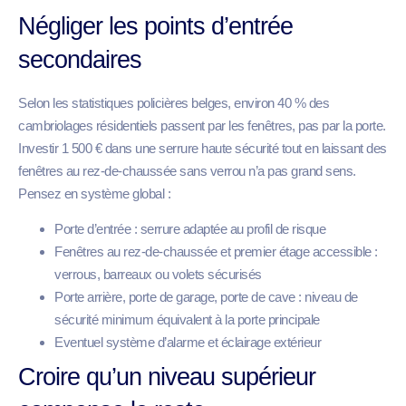
Négliger les points d’entrée
secondaires
Selon les statistiques policières belges, environ 40 % des
cambriolages résidentiels passent par les fenêtres, pas par la porte.
Investir 1 500 € dans une serrure haute sécurité tout en laissant des
fenêtres au rez-de-chaussée sans verrou n’a pas grand sens.
Pensez en système global :
Porte d’entrée : serrure adaptée au profil de risque
Fenêtres au rez-de-chaussée et premier étage accessible :
verrous, barreaux ou volets sécurisés
Porte arrière, porte de garage, porte de cave : niveau de
sécurité minimum équivalent à la porte principale
Eventuel système d’alarme et éclairage extérieur
Croire qu’un niveau supérieur