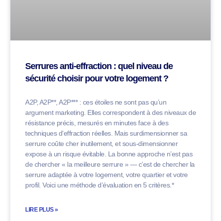
Serrures anti-effraction : quel niveau de
sécurité choisir pour votre logement ?
A2P, A2P**, A2P*** : ces étoiles ne sont pas qu’un
argument marketing. Elles correspondent à des niveaux de
résistance précis, mesurés en minutes face à des
techniques d’effraction réelles. Mais surdimensionner sa
serrure coûte cher inutilement, et sous-dimensionner
expose à un risque évitable. La bonne approche n’est pas
de chercher « la meilleure serrure » — c’est de chercher la
serrure adaptée à votre logement, votre quartier et votre
profil. Voici une méthode d’évaluation en 5 critères.*
LIRE PLUS »