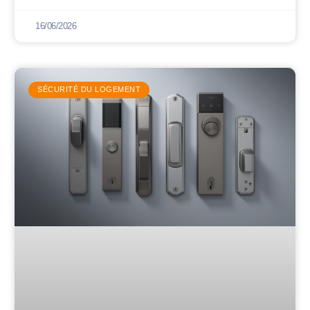
16/06/2026
SÉCURITÉ DU LOGEMENT