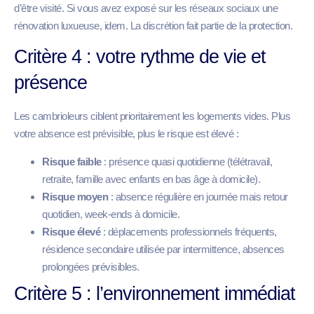
d’être visité. Si vous avez exposé sur les réseaux sociaux une
rénovation luxueuse, idem. La discrétion fait partie de la protection.
Critère 4 : votre rythme de vie et
présence
Les cambrioleurs ciblent prioritairement les logements vides. Plus
votre absence est prévisible, plus le risque est élevé :
Risque faible
: présence quasi quotidienne (télétravail,
retraite, famille avec enfants en bas âge à domicile).
Risque moyen
: absence régulière en journée mais retour
quotidien, week-ends à domicile.
Risque élevé
: déplacements professionnels fréquents,
résidence secondaire utilisée par intermittence, absences
prolongées prévisibles.
Critère 5 : l’environnement immédiat