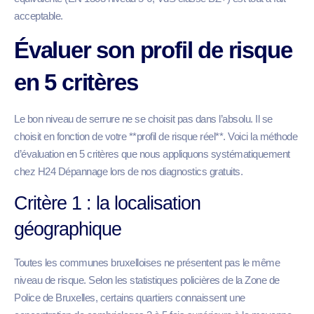
acceptable.
Évaluer son profil de risque
en 5 critères
Le bon niveau de serrure ne se choisit pas dans l’absolu. Il se
choisit en fonction de votre **profil de risque réel**. Voici la méthode
d’évaluation en 5 critères que nous appliquons systématiquement
chez H24 Dépannage lors de nos diagnostics gratuits.
Critère 1 : la localisation
géographique
Toutes les communes bruxelloises ne présentent pas le même
niveau de risque. Selon les statistiques policières de la Zone de
Police de Bruxelles, certains quartiers connaissent une