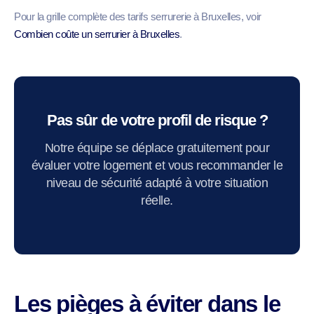
Pour la grille complète des tarifs serrurerie à Bruxelles, voir
Combien coûte un serrurier à Bruxelles
.
Pas sûr de votre profil de risque ?
Notre équipe se déplace gratuitement pour
évaluer votre logement et vous recommander le
niveau de sécurité adapté à votre situation
réelle.
Les pièges à éviter dans le