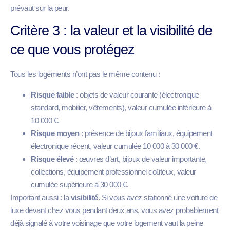
prévaut sur la peur.
Critère 3 : la valeur et la visibilité de
ce que vous protégez
Tous les logements n’ont pas le même contenu :
Risque faible
: objets de valeur courante (électronique
standard, mobilier, vêtements), valeur cumulée inférieure à
10 000 €.
Risque moyen
: présence de bijoux familiaux, équipement
électronique récent, valeur cumulée 10 000 à 30 000 €.
Risque élevé
: œuvres d’art, bijoux de valeur importante,
collections, équipement professionnel coûteux, valeur
cumulée supérieure à 30 000 €.
Important aussi : la
visibilité
. Si vous avez stationné une voiture de
luxe devant chez vous pendant deux ans, vous avez probablement
déjà signalé à votre voisinage que votre logement vaut la peine