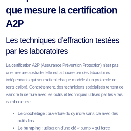
que mesure la certification
A2P
Les techniques d’effraction testées
par les laboratoires
La certification A2P (Assurance Prévention Protection) n’est pas
une mesure abstraite. Elle est attribuée par des laboratoires
indépendants qui soumettent chaque modèle à un protocole de
tests calibré. Concrètement, des techniciens spécialisés tentent de
vaincre la serrure avec les outils et techniques utilisés par les vrais
cambrioleurs :
Le crochetage
: ouverture du cylindre sans clé avec des
outils fins.
Le bumping
: utilisation d’une clé « bump » qui force