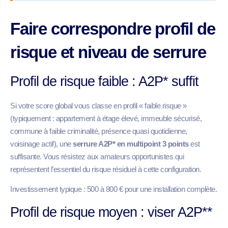
Faire correspondre profil de
risque et niveau de serrure
Profil de risque faible : A2P* suffit
Si votre score global vous classe en profil « faible risque »
(typiquement : appartement à étage élevé, immeuble sécurisé,
commune à faible criminalité, présence quasi quotidienne,
voisinage actif), une
serrure A2P* en multipoint 3 points
est
suffisante. Vous résistez aux amateurs opportunistes qui
représentent l’essentiel du risque résiduel à cette configuration.
Investissement typique : 500 à 800 € pour une installation complète.
Profil de risque moyen : viser A2P**