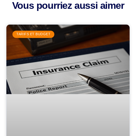
Vous pourriez aussi aimer
TARIFS ET BUDGET