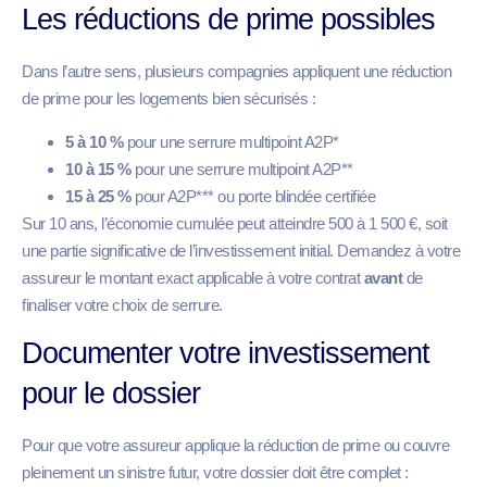
Les réductions de prime possibles
Dans l’autre sens, plusieurs compagnies appliquent une réduction
de prime pour les logements bien sécurisés :
5 à 10 %
pour une serrure multipoint A2P*
10 à 15 %
pour une serrure multipoint A2P**
15 à 25 %
pour A2P*** ou porte blindée certifiée
Sur 10 ans, l’économie cumulée peut atteindre 500 à 1 500 €, soit
une partie significative de l’investissement initial. Demandez à votre
assureur le montant exact applicable à votre contrat
avant
de
finaliser votre choix de serrure.
Documenter votre investissement
pour le dossier
Pour que votre assureur applique la réduction de prime ou couvre
pleinement un sinistre futur, votre dossier doit être complet :