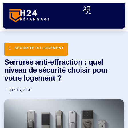
SÉCURITÉ DU LOGEMENT
Serrures anti-effraction : quel
niveau de sécurité choisir pour
votre logement ?
juin 16, 2026