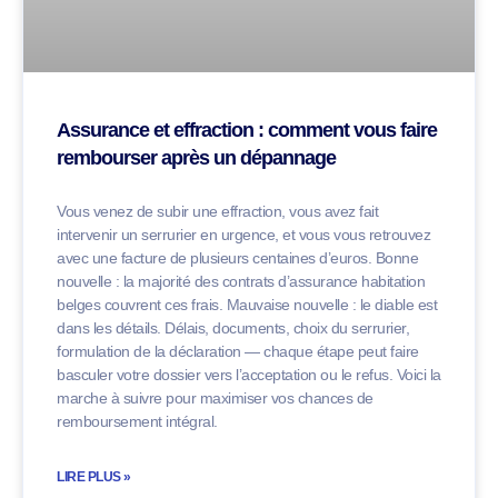
Assurance et effraction : comment vous faire
rembourser après un dépannage
Vous venez de subir une effraction, vous avez fait
intervenir un serrurier en urgence, et vous vous retrouvez
avec une facture de plusieurs centaines d’euros. Bonne
nouvelle : la majorité des contrats d’assurance habitation
belges couvrent ces frais. Mauvaise nouvelle : le diable est
dans les détails. Délais, documents, choix du serrurier,
formulation de la déclaration — chaque étape peut faire
basculer votre dossier vers l’acceptation ou le refus. Voici la
marche à suivre pour maximiser vos chances de
remboursement intégral.
LIRE PLUS »