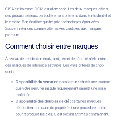
CISA est italienne, DOM est allemande. Les deux marques offrent
des produits sérieux, particulièrement présents dans le résidentiel et
le tertiaire. Bon équilibre qualité-prix, technologies éprouvées.
Souvent retenues comme alternatives crédibles aux marques
premium.
Comment choisir entre marques
À niveau de certification équivalent, l’écart de sécurité réelle entre
ces marques de référence est faible. Les vrais critères de choix
sont :
Disponibilité du serrurier installateur
: choisir une marque
que votre serrurier installe régulièrement garantit une pose
maîtrisée.
Disponibilité des doubles de clé
: certaines marques
nécessitent une carte de propriété et une procédure stricte
pour reproduire les clés. C’est sécurisant mais contraignant.