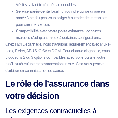
Vérifiez la facilité d’accès aux doubles.
Service après-vente local
: un cylindre qui se grippe en
année 3 ne doit pas vous obliger à attendre des semaines
pour une intervention.
Compatibilité avec votre porte existante
: certaines
marques s’adaptent mieux à certaines configurations.
Chez H24 Dépannage, nous travaillons régulièrement avec Mul-T-
Lock, Fichet, ABUS, CISA et DOM. Pour chaque diagnostic, nous
proposons 2 ou 3 options compatibles avec votre porte et votre
profil, plutôt qu’une recommandation unique. Cela vous permet
d’arbitrer en connaissance de cause.
Le rôle de l’assurance dans
votre décision
Les exigences contractuelles à